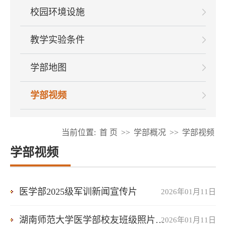
校园环境设施
教学实验条件
学部地图
学部视频
当前位置:
首 页
>>
学部概况
>>
学部视频
学部视频
医学部2025级军训新闻宣传片
2026年01月11日
湖南师范大学医学部校友班级照片掠影
2026年01月11日