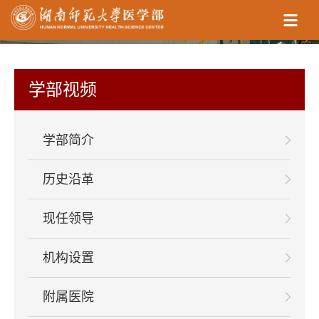
学部视频
学部简介
历史沿革
现任领导
机构设置
附属医院