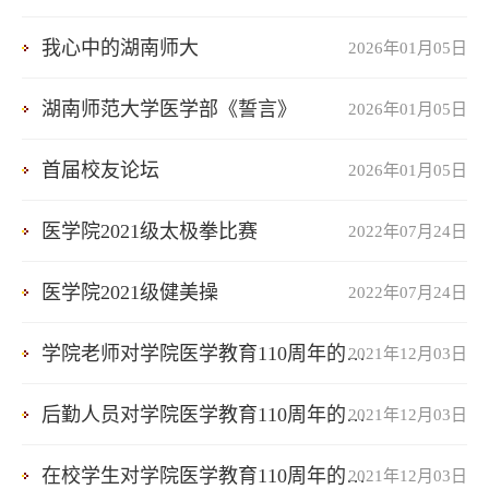
我心中的湖南师大
2026年01月05日
湖南师范大学医学部《誓言》
2026年01月05日
首届校友论坛
2026年01月05日
医学院2021级太极拳比赛
2022年07月24日
医学院2021级健美操
2022年07月24日
学院老师对学院医学教育110周年的祝福
2021年12月03日
后勤人员对学院医学教育110周年的祝福
2021年12月03日
在校学生对学院医学教育110周年的祝福
2021年12月03日