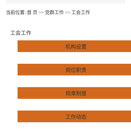
当前位置:
首 页
>>
党群工作
>>
工会工作
工会工作
机构设置
岗位职责
规章制度
工作动态