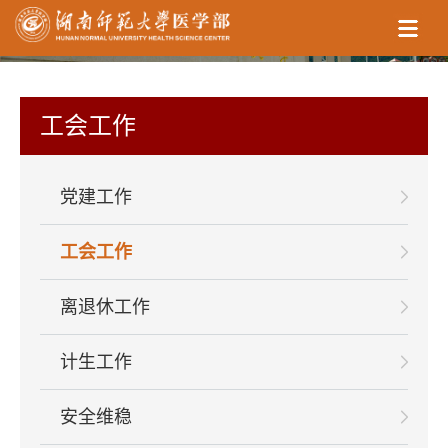
工会工作
党建工作
工会工作
离退休工作
计生工作
安全维稳