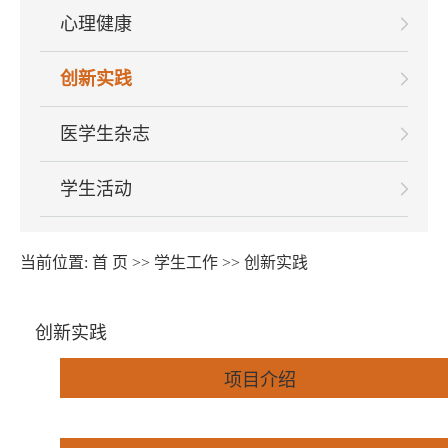
心理健康
创新实践
医学生杂志
学生活动
当前位置:
首 页
>>
学生工作
>>
创新实践
创新实践
项目介绍