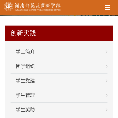
创新实践
学工简介
团学组织
学生党建
学生管理
学生奖助