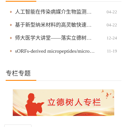
人工智能在传染病媒介生物监测技术与装置研发中的应用
04-22
基于新型纳米材料的高灵敏快速检测技术研究
04-22
师大医学大讲堂——落实立德树人根本任务努力，建设具有中国特色的世界一流医学院
12-24
sORFs-derived micropeptides/microproteins——曾灵芳
11-19
专栏专题