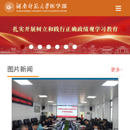
图片新闻
更多>