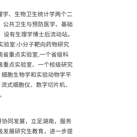
理学、生物卫生统计学两个二
、公共卫生与预防医学、基础
起，设有生理学博士后流动站。
实验室:小分子靶向药物研究
南省重点实验室,一个省级科
级重点实验室、一个校级研究
、细胞生物学和实验动物学平
镜、流式细胞仪、数字切片机、
。
研协同发展，立足湖南，服务
极发展研究生教育，进一步提