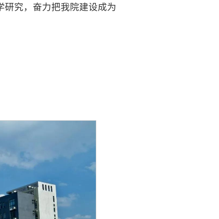
学研究，奋力把我院建设成为