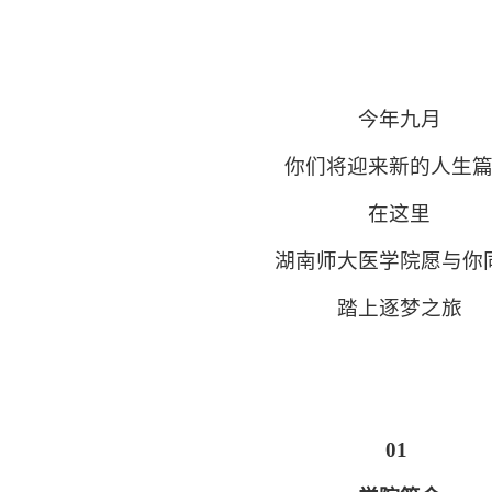
今年九月
你们将迎来新的人生
在这里
湖南师大医学院愿与你
踏上逐梦之旅
01