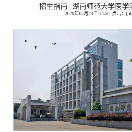
招生指南 | 湖南师范大学医
2020年07月23日 15:56 点击：[
5