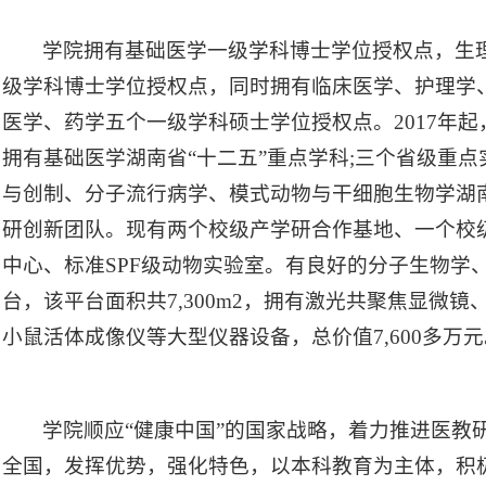
学院拥有基础医学一级学科博士学位授权点，生
级学科博士学位授权点，同时拥有临床医学、护理学
医学、药学五个一级学科硕士学位授权点。2017年
拥有基础医学湖南省“十二五”重点学科;三个省级重点
与创制、分子流行病学、模式动物与干细胞生物学湖
研创新团队。现有两个校级产学研合作基地、一个校
中心、标准SPF级动物实验室。有良好的分子生物学
台，该平台面积共7,300m2，拥有激光共聚焦显微
小鼠活体成像仪等大型仪器设备，总价值7,600多万元
学院顺应“健康中国”的国家战略，着力推进医教
全国，发挥优势，强化特色，以本科教育为主体，积