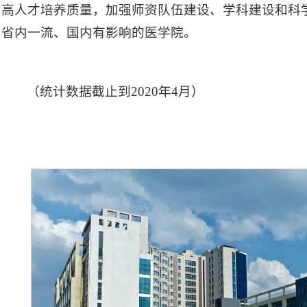
高人才培养质量，加强师资队伍建设、学科建设和科
省内一流、国内有影响的医学院。
（统计数据截止到2020年4月）