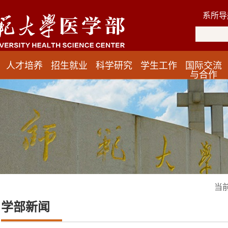
系所导
人才培养
招生就业
科学研究
学生工作
国际交流
与合作
当
学部新闻