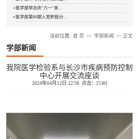
●
医学部举办庆“六一”亲...
●
医学部第80期入党积极分...
当前位置:
首 页
>>
学部新闻
>> 正文
学部新闻
我院医学检验系与长沙市疾病预防控制
中心开展交流座谈
2024年04月12日 22:58 点击：[
538
]