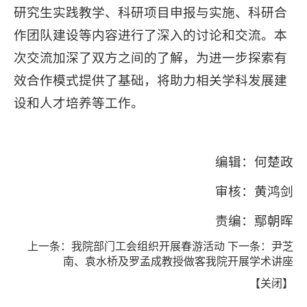
研究生实践教学、科研项目申报与实施、科研合
作团队建设等内容进行了深入的讨论和交流。本
次交流加深了双方之间的了解，为进一步探索有
效合作模式提供了基础，将助力相关学科发展建
设和人才培养等工作。
编辑：何楚政
审核：黄鸿剑
责编：鄢朝晖
上一条：
我院部门工会组织开展春游活动
下一条：
尹芝
南、袁水桥及罗孟成教授做客我院开展学术讲座
【
关闭
】