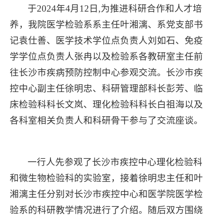
于2024年4月12日,为推进科研合作和人才培
养，我院医学检验系系主任叶湘漓、系党支部书
记袁仕善、医学技术学位点负责人刘如石、免疫
学学位点负责人张冉以及检验系各教研室主任前
往长沙市疾病预防控制中心参观交流。长沙市疾
控中心副主任徐明忠、科研管理部科长彭芳、临
床检验科科长文岚、理化检验科科长白祖海以及
各科室相关负责人和科研骨干参与了交流座谈。
一行人先参观了长沙市疾控中心理化检验科
和微生物检验科的实验室，接着徐明忠主任和叶
湘漓主任分别对长沙市疾控中心和医学院医学检
验系的科研教学情况进行了介绍。随后双方围绕