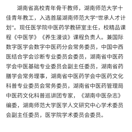
湖南省高校青年骨干教师，湖南师范大学十
佳青年教工，入选首届湖南师范大学“世承人才计
划”。现任医学院中医药学教研室主任，校精品课
程《中医学》《养生漫谈》课程负责人。兼国际
数字医学会数字中医药分会常务委员，中国中西
医结合学会诊断专业委员会委员，湖南省中医药
学会中医基础专业委员会副主任委员，湖南省药
膳学会常务理事，湖南省中医药学会中医药文化
科普专业委员会常务委员，湖南省中医药管理局
中医药文化科普巡讲团专家，《湖南中医杂志》
编委，湖南师范大学医学人文研究中心学术委员
会副主任委员，医学院学术委员会委员。