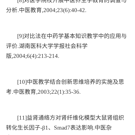
[8]对医学院校开展中医养生学教育的调查与
分析.中医教育,2004;23(6):40-42.
[9]对比法在中药学基本知识教学中的应用与
评价.湖南医科大学学报社会科学
版,2004;6(4):213-214.
[10]中医教学结合创新思维培养的实施及思
考.中医教育,2003;22(1):35-36.
[11]益肾通络方对肾纤维化模型大鼠肾组织
转化生长因子-β1、Smad7表达影响.中医杂