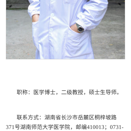
职称：医学博士，二级教授，硕士生导师。
联系方式：湖南省长沙市岳麓区桐梓坡路
371号湖南师范大学医学院，邮编410013；0731-