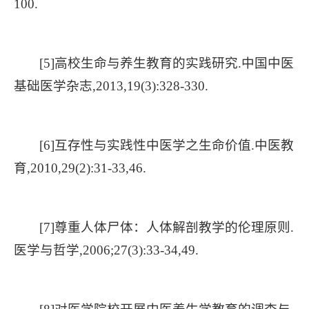
100.
[5]高校生命与养生教育的实践研究.中国中医
基础医学杂志,2013,19(3):328-330.
[6]互存性与实践性中医学之生命价值.中医教
育,2010,29(2):31-33,46.
[7]尊重人体尸体：人体解剖教学的伦理原则.
医学与哲学,2006;27(3):33-34,49.