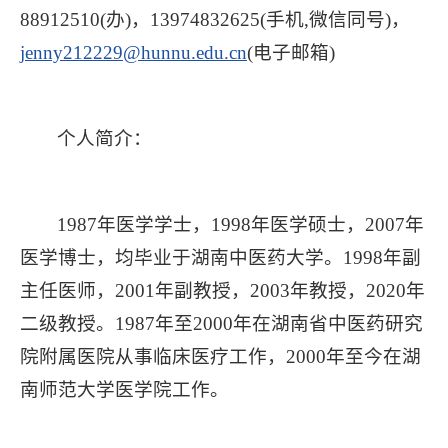
88912510(办)，13974832625(手机,微信同号)，
jenny212229@hunnu.edu.cn
(电子邮箱)
个人简介：
1987年医学学士，1998年医学硕士，2007年
医学博士，均毕业于湖南中医药大学。1998年副
主任医师，2001年副教授，2003年教授，2020年
二级教授。1987年至2000年在湖南省中医药研究
院附属医院从事临床医疗工作，2000年至今在湖
南师范大学医学院工作。