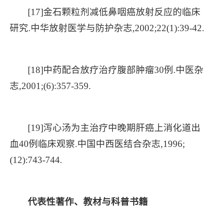
[17]金石颗粒剂减低鼻咽癌放射反应的临床
研究.中华放射医学与防护杂志,2002;22(1):39-42.
[18]中药配合放疗治疗腹部肿瘤30例.中医杂
志,2001;(6):357-359.
[19]泻心汤为主治疗中晚期肝癌上消化道出
血40例临床观察.中国中西医结合杂志,1996;
(12):743-744.
代表性著作、教材与科普书籍