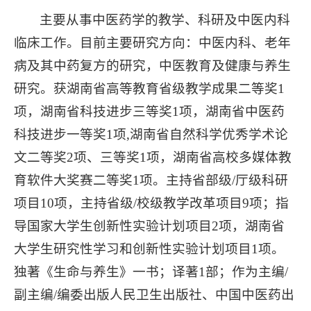
主要从事中医药学的教学、科研及中医内科
临床工作。目前主要研究方向：中医内科、老年
病及其中药复方的研究，中医教育及健康与养生
研究。获湖南省高等教育省级教学成果二等奖1
项，湖南省科技进步三等奖1项，湖南省中医药
科技进步一等奖1项,湖南省自然科学优秀学术论
文二等奖2项、三等奖1项，湖南省高校多媒体教
育软件大奖赛二等奖1项。主持省部级/厅级科研
项目10项，主持省级/校级教学改革项目9项；指
导国家大学生创新性实验计划项目2项，湖南省
大学生研究性学习和创新性实验计划项目1项。
独著《生命与养生》一书；译著1部；作为主编/
副主编/编委出版人民卫生出版社、中国中医药出