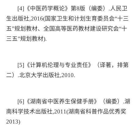
[4]《中医药学概论》第8版（编委）.人民卫
生出版社,2016(国家卫生和计划生育委员会“十三
五”规划教材、全国高等医药教材建设研究会“十
三五”规划教材).
[5]《计算机伦理与专业责任》（译著，排第
二）.北京大学出版社,2010.
[6]《湖南省中医养生保健手册》（编委）.湖
南科学技术出版社,2011(湖南省科普作品优秀奖
2013)