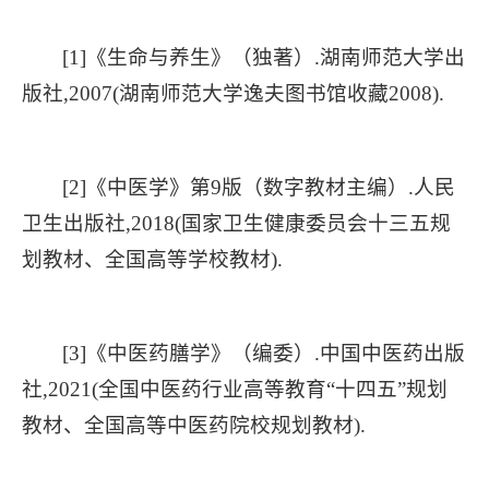
[1]《生命与养生》（独著）.湖南师范大学出
版社,2007(湖南师范大学逸夫图书馆收藏2008).
[2]《中医学》第9版（数字教材主编）.人民
卫生出版社,2018(国家卫生健康委员会十三五规
划教材、全国高等学校教材).
[3]《中医药膳学》（编委）.中国中医药出版
社,2021(全国中医药行业高等教育“十四五”规划
教材、全国高等中医药院校规划教材).