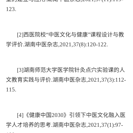
123.
[2]西医院校“中医文化与健康”课程设计与教
学评价.湖南中医杂志,2021,37(8):120-122.
[3]湖南师范大学医学院针灸点穴实验课的人
文教育实践与评价.湖南中医杂志,2021,37(3):112-
115.
[4]《健康中国2030》引领下中医文化融入医
学人才培养的思考.湖南中医杂志,2021,37(1):97-