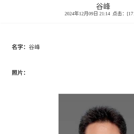
谷峰
2024年12月09日 21:14 点击：[
17
名字：
谷峰
照片：