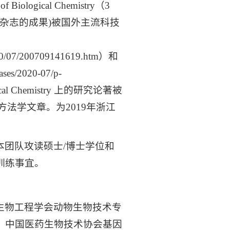
Biological Chemistry（3
gy杂志的成果)被国外主流科技
/2020/07/200709141619.htm）和
ses/2020-07/p-
ical Chemistry 上的研究论著被
方法学文章。为2019年浙江
团队攻读硕士/博士学位和
训练事宜。
生物工程学会动物生物技术专
、中国医药生物技术协会基因