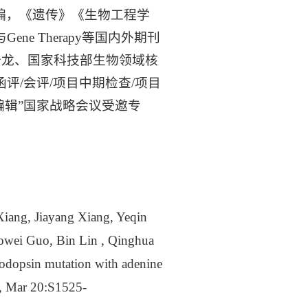
术主编，《遗传》《生物工程学
e Therapy等国内外期刊
沙龙、国家科技部生物领域核
评/会评/项目中期检查/项目
编辑”国家战略会议受邀专
iang, Jiayang Xiang, Yeqin
aowei Guo, Bin Lin , Qinghua
Rhodopsin mutation with adenine
, Mar 20:S1525-