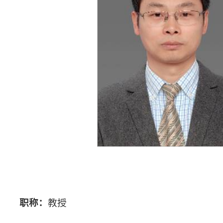
职称：
教授