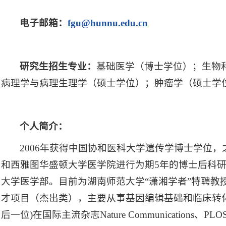
电子邮箱：
fgu@hunnu.edu.cn
研究生招生专业：
基础医学（博士学位）；生物
病理学与病理生理学（硕士学位）；肿瘤学（硕士学
个人简介：
2006年获得中国协和医科大学遗传学博士学位
和西雅图华盛顿大学医学院进行为期5年的博士后科研训
大学医学部。目前为湖南师范大学“潇湘学者”特聘教
才项目（杰出类），主要从事基因编辑基础和临床转
后一位)在国际主流杂志Nature Communications、PLOS Bi