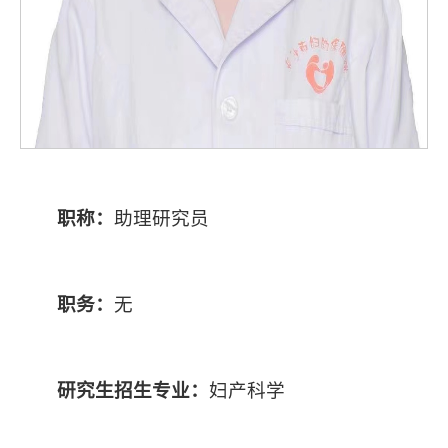
职称：
助理研究员
职务：
无
研究生招生专业：
妇产科学