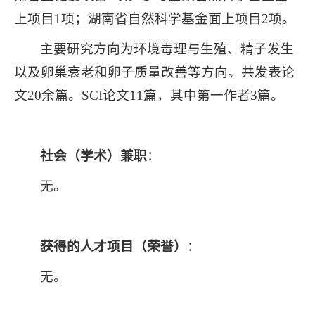
上项目1项；湖南省自然科学基金面上项目2项。
主要研究方向为环境毒理与生殖、精子发生
以及卵巢衰老和卵子质量改善等方向。共发表论
文20余篇。SCI论文11篇，其中第一作者3篇。
社会（学术）兼职
：
无。
获得的人才项目（荣誉）
：
无。