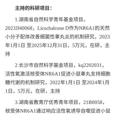
主持的科研项目：
1.湖南省自然科学青年基金项目，
2023JJ40068，Licochalcone D作为NR6A1的天然
小分子配体改善细菌性睾丸炎的机制研究，2023
年1月1日 至2025年12月31日，5万元，在研，主
持
2.长沙市自然科学基金项目，kq2202031，
活性氧激活核受体NR6A1促进小鼠睾丸支持细胞
糖代谢的机制研究，2022年1月1日 至2024年1月
1日，5万元，在研，主持
3.湖南省教育厅优秀青年项目，21B0058，
核受体NR6A1通过响应活性氧诱导自噬促进小鼠