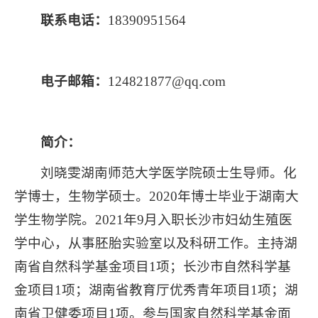
联系电话：
18390951564
电子邮箱：
124821877@qq.com
简介：
刘晓雯湖南师范大学医学院硕士生导师。化
学博士，生物学硕士。2020年博士毕业于湖南大
学生物学院。2021年9月入职长沙市妇幼生殖医
学中心，从事胚胎实验室以及科研工作。主持湖
南省自然科学基金项目1项；长沙市自然科学基
金项目1项；湖南省教育厅优秀青年项目1项；湖
南省卫健委项目1项。参与国家自然科学基金面