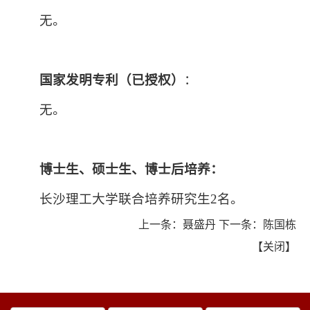
无。
国家发明专利（已授权）
：
无。
博士生、硕士生、博士后培养：
长沙理工大学联合培养研究生2名。
上一条：
聂盛丹
下一条：
陈国栋
【
关闭
】