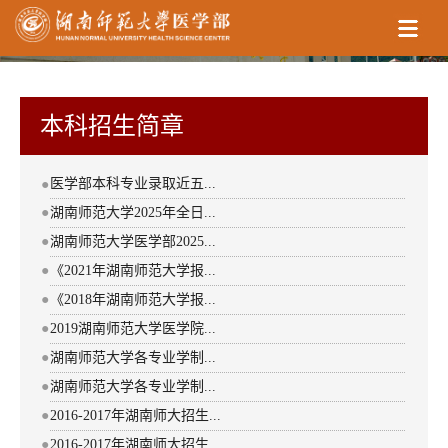
本科招生简章
医学部本科专业录取近五...
●
●
湖南师范大学2025年全日...
●
湖南师范大学医学部2025...
●
《2021年湖南师范大学报...
●
《2018年湖南师范大学报...
●
2019湖南师范大学医学院...
●
湖南师范大学各专业学制...
●
湖南师范大学各专业学制...
●
2016-2017年湖南师大招生...
●
2016-2017年湖南师大招生...