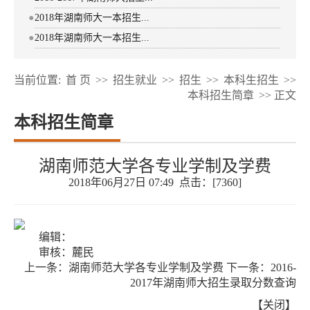
●
2018年湖南师大一本招生...
●
2018年湖南师大一本招生...
当前位置:
首 页
>>
招生就业
>>
招生
>>
本科生招生
>>
本科招生简章
>> 正文
本科招生简章
湖南师范大学各专业学制及学费
2018年06月27日 07:49 点击：[
7360
]
编辑：
审核：麓民
上一条：
湖南师范大学各专业学制及学费
下一条：
2016-
2017年湖南师大招生录取分数查询
【
关闭
】