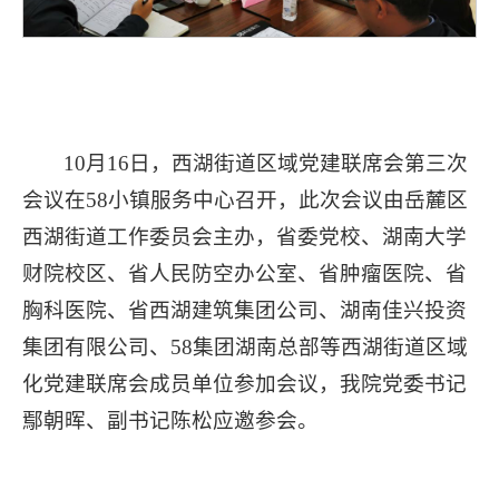
10月16日，西湖街道区域党建联席会第三次
会议在58小镇服务中心召开，此次会议由岳麓区
西湖街道工作委员会主办，省委党校、湖南大学
财院校区、省人民防空办公室、省肿瘤医院、省
胸科医院、省西湖建筑集团公司、湖南佳兴投资
集团有限公司、58集团湖南总部等西湖街道区域
化党建联席会成员单位参加会议，我院党委书记
鄢朝晖、副书记陈松应邀参会。