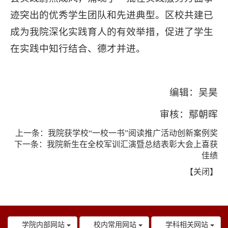
迹突出的优秀学生团队和先进典型。区校共建已
成为我院深化实践育人的有效举措，促进了学生
在实践中知行结合、德才并进。
编辑：吴昊
审核：鄢朝晖
上一条：
我院获学校“一校一书”阅读推广活动创新案例奖
下一条：
我院新生在全校军训汇演暨总结表彰大会上喜获
佳绩
【
关闭
】
学院内部网站
校内常用网站
学科相关网站