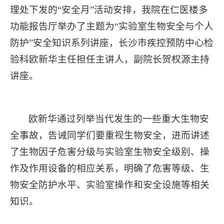
理处下发的“安全月”活动安排，我院在仁医楼多
功能报告厅举办了主题为“实验室生物安全与个人
防护”安全知识系列讲座，长沙市疾控预防中心检
验科欧新华主任担任主讲人，副院长贺权源主持
讲座。
欧新华通过列举当代发生的一些重大生物安
全事故，告诫同学们要重视生物安全，进而讲述
了生物因子危害分级与实验室生物安全级别、操
作及作用设备的相应关系，明确了危害等级、生
物安全防护水平、实验室操作和安全设施等相关
知识。