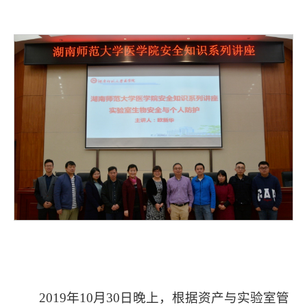
2019年10月30日晚上，根据资产与实验室管