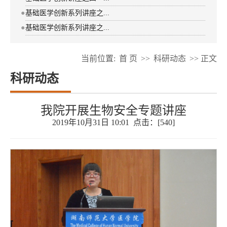
●
基础医学创新系列讲座之...
●
基础医学创新系列讲座之...
当前位置:
首 页
>>
科研动态
>> 正文
科研动态
我院开展生物安全专题讲座
2019年10月31日 10:01 点击：[
540
]