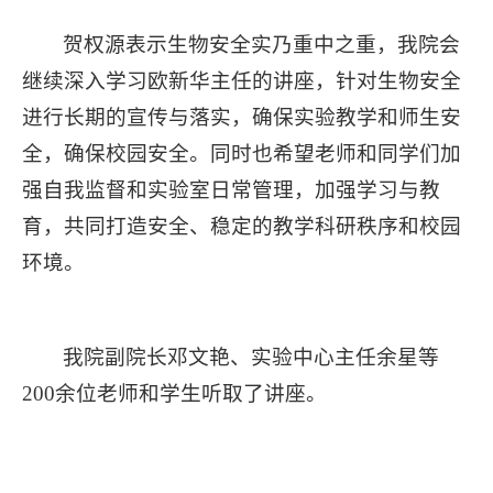
贺权源表示生物安全实乃重中之重，我院会
继续深入学习欧新华主任的讲座，针对生物安全
进行长期的宣传与落实，确保实验教学和师生安
全，确保校园安全。同时也希望老师和同学们加
强自我监督和实验室日常管理，加强学习与教
育，共同打造安全、稳定的教学科研秩序和校园
环境。
我院副院长邓文艳、实验中心主任余星等
200余位老师和学生听取了讲座。