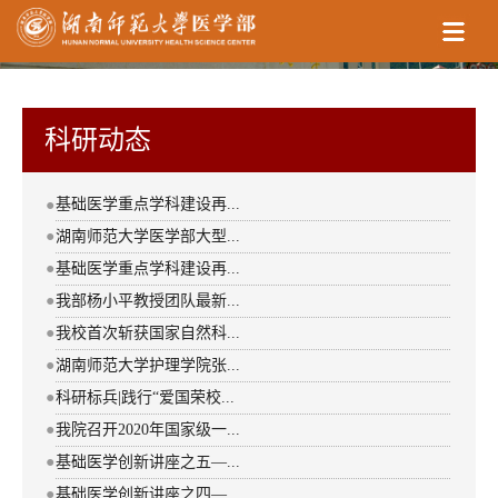
科研动态
基础医学重点学科建设再...
●
●
湖南师范大学医学部大型...
●
基础医学重点学科建设再...
●
我部杨小平教授团队最新...
●
我校首次斩获国家自然科...
●
湖南师范大学护理学院张...
●
科研标兵|践行“爱国荣校...
●
我院召开2020年国家级一...
●
基础医学创新讲座之五—...
●
基础医学创新讲座之四—...